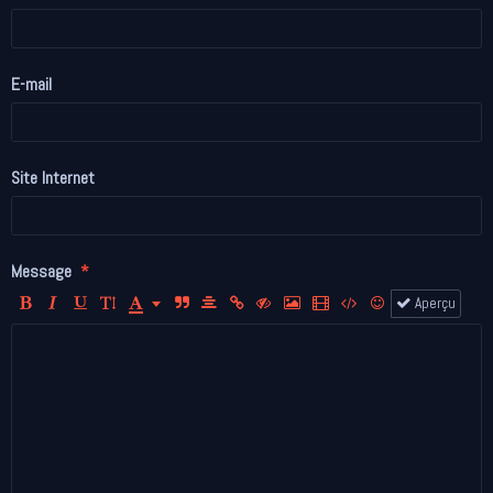
E-mail
Site Internet
Message
Aperçu