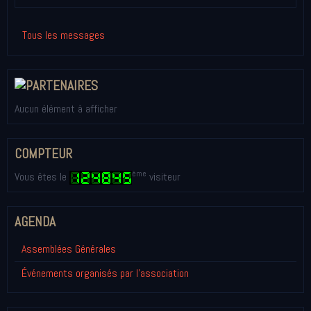
Tous les messages
Aucun élément à afficher
COMPTEUR
ème
Vous êtes le
visiteur
AGENDA
Assemblées Générales
Événements organisés par l'association