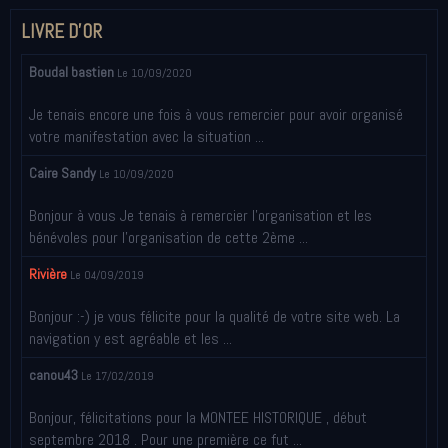
LIVRE D'OR
Boudal bastien
Le 10/09/2020
Je tenais encore une fois à vous remercier pour avoir organisé
votre manifestation avec la situation ...
Caire Sandy
Le 10/09/2020
Bonjour à vous Je tenais à remercier l’organisation et les
bénévoles pour l’organisation de cette 2ème ...
Rivière
Le 04/09/2019
Bonjour :-) je vous félicite pour la qualité de votre site web. La
navigation y est agréable et les ...
canou43
Le 17/02/2019
Bonjour, félicitations pour la MONTEE HISTORIQUE , début
septembre 2018 . Pour une première ce fut ...