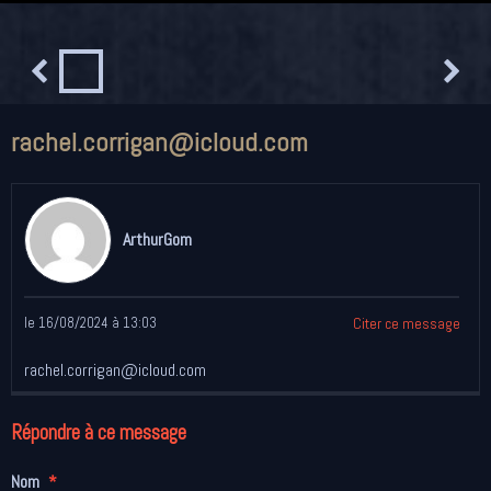
rachel.corrigan@icloud.com
ArthurGom
le 16/08/2024 à 13:03
Citer ce message
rachel.corrigan@icloud.com
Répondre à ce message
Nom