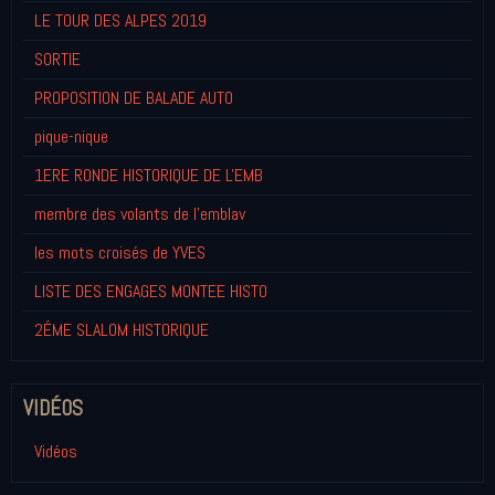
LE TOUR DES ALPES 2019
SORTIE
PROPOSITION DE BALADE AUTO
pique-nique
1ERE RONDE HISTORIQUE DE L'EMB
membre des volants de l'emblav
les mots croisés de YVES
LISTE DES ENGAGES MONTEE HISTO
2ÉME SLALOM HISTORIQUE
VIDÉOS
Vidéos