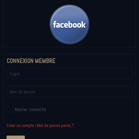
CONNEXION MEMBRE
Rester connecté
Créer un compte
|
Mot de passe perdu ?