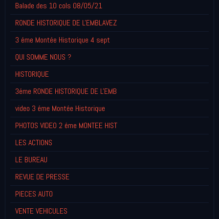
Balade des 10 cols 08/05/21
RONDE HISTORIQUE DE L'EMBLAVEZ
3 éme Montée Historique 4 sept
QUI SOMME NOUS ?
HISTORIQUE
3éme RONDE HISTORIQUE DE L'EMB
video 3 éme Montée Historique
PHOTOS VIDEO 2 éme MONTEE HIST
LES ACTIONS
LE BUREAU
REVUE DE PRESSE
PIECES AUTO
VENTE VEHICULES