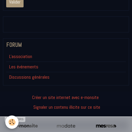
Valider
FORUM
L'association
Les événements
Discussions générales
Créer un site internet avec e-monsite
Signaler un contenu illicite sur ce site
SPONSORS