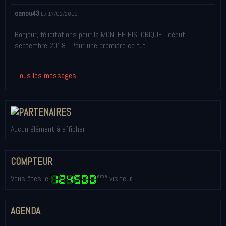
canou43
Le 17/02/2019
Bonjour, félicitations pour la MONTEE HISTORIQUE , début
septembre 2018 . Pour une première ce fut ...
Tous les messages
Aucun élément à afficher
COMPTEUR
ème
Vous êtes le
visiteur
AGENDA