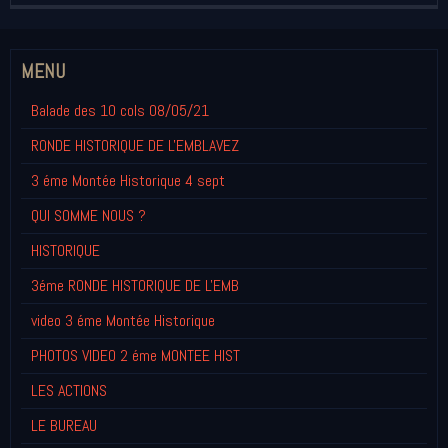
MENU
Balade des 10 cols 08/05/21
RONDE HISTORIQUE DE L'EMBLAVEZ
3 éme Montée Historique 4 sept
QUI SOMME NOUS ?
HISTORIQUE
3éme RONDE HISTORIQUE DE L'EMB
video 3 éme Montée Historique
PHOTOS VIDEO 2 éme MONTEE HIST
LES ACTIONS
LE BUREAU