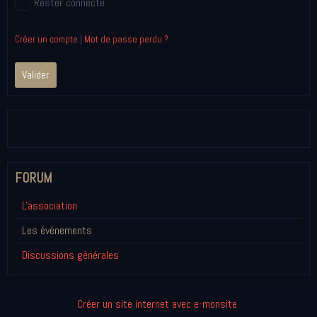
Rester connecté
Créer un compte
|
Mot de passe perdu ?
Valider
FORUM
L'association
Les événements
Discussions générales
Créer un site internet avec e-monsite