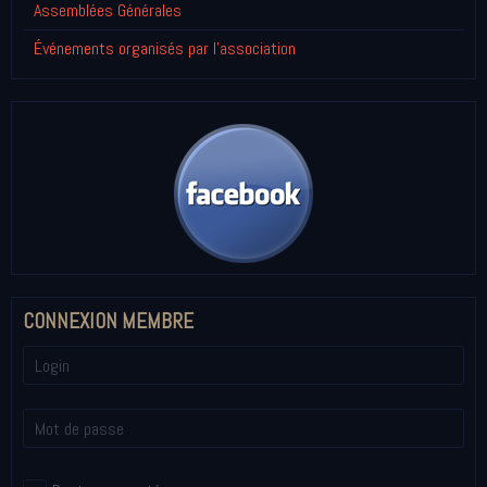
Assemblées Générales
Événements organisés par l'association
CONNEXION MEMBRE