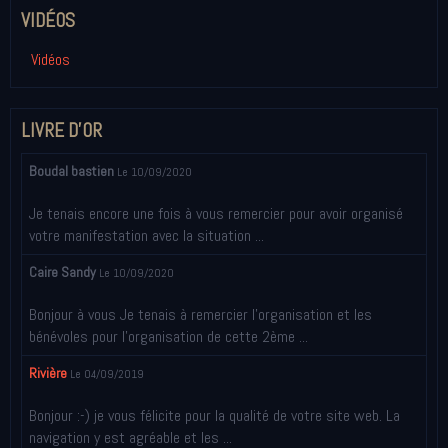
VIDÉOS
Vidéos
LIVRE D'OR
Boudal bastien
Le 10/09/2020
Je tenais encore une fois à vous remercier pour avoir organisé
votre manifestation avec la situation ...
Caire Sandy
Le 10/09/2020
Bonjour à vous Je tenais à remercier l’organisation et les
bénévoles pour l’organisation de cette 2ème ...
Rivière
Le 04/09/2019
Bonjour :-) je vous félicite pour la qualité de votre site web. La
navigation y est agréable et les ...