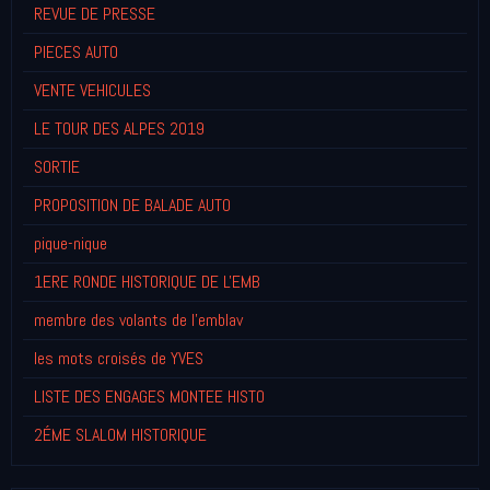
REVUE DE PRESSE
PIECES AUTO
VENTE VEHICULES
LE TOUR DES ALPES 2019
SORTIE
PROPOSITION DE BALADE AUTO
pique-nique
1ERE RONDE HISTORIQUE DE L'EMB
membre des volants de l'emblav
les mots croisés de YVES
LISTE DES ENGAGES MONTEE HISTO
2ÉME SLALOM HISTORIQUE