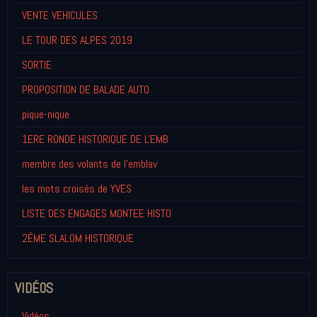
VENTE VEHICULES
LE TOUR DES ALPES 2019
SORTIE
PROPOSITION DE BALADE AUTO
pique-nique
1ERE RONDE HISTORIQUE DE L'EMB
membre des volants de l'emblav
les mots croisés de YVES
LISTE DES ENGAGES MONTEE HISTO
2ÉME SLALOM HISTORIQUE
VIDÉOS
Vidéos