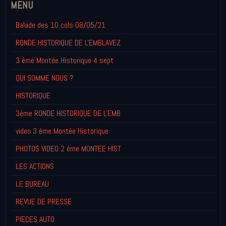
MENU
Balade des 10 cols 08/05/21
RONDE HISTORIQUE DE L'EMBLAVEZ
3 éme Montée Historique 4 sept
QUI SOMME NOUS ?
HISTORIQUE
3éme RONDE HISTORIQUE DE L'EMB
video 3 éme Montée Historique
PHOTOS VIDEO 2 éme MONTEE HIST
LES ACTIONS
LE BUREAU
REVUE DE PRESSE
PIECES AUTO