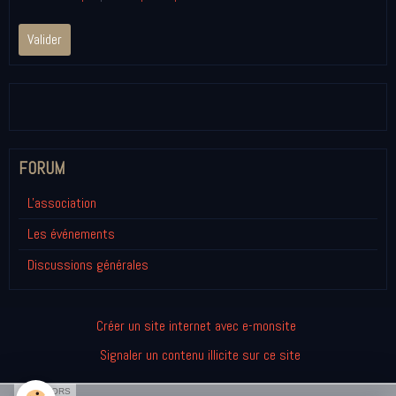
Valider
FORUM
L'association
Les événements
Discussions générales
Créer un site internet avec e-monsite
Signaler un contenu illicite sur ce site
SPONSORS