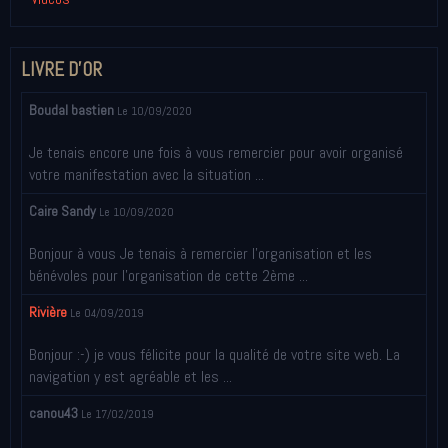
LIVRE D'OR
Boudal bastien
Le 10/09/2020
Je tenais encore une fois à vous remercier pour avoir organisé
votre manifestation avec la situation ...
Caire Sandy
Le 10/09/2020
Bonjour à vous Je tenais à remercier l’organisation et les
bénévoles pour l’organisation de cette 2ème ...
Rivière
Le 04/09/2019
Bonjour :-) je vous félicite pour la qualité de votre site web. La
navigation y est agréable et les ...
canou43
Le 17/02/2019