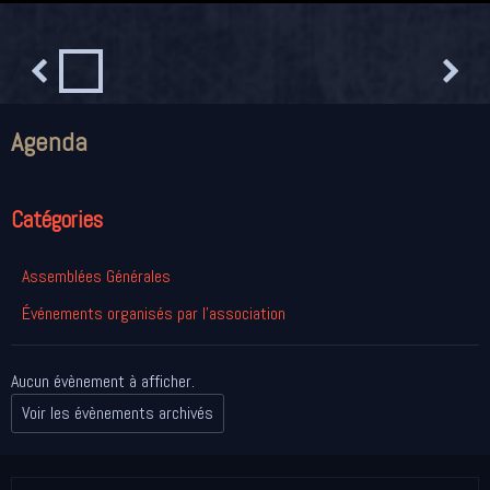
Agenda
Catégories
Assemblées Générales
Événements organisés par l'association
Aucun évènement à afficher.
Voir les évènements archivés