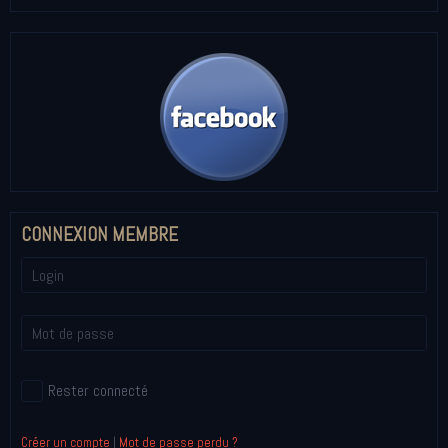
CONNEXION MEMBRE
Rester connecté
Créer un compte
|
Mot de passe perdu ?