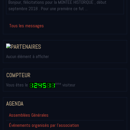
Bonjour, félicitations pour la MONTEE HISTORIQUE , début
septembre 2018 . Pour une première ce fut ...
Tous les messages
Aucun élément à afficher
COMPTEUR
ème
Vous êtes le
visiteur
AGENDA
Assemblées Générales
Événements organisés par l'association