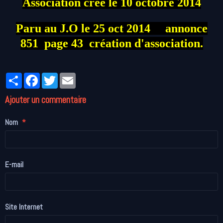
Association créé le 10 octobre 2014
Paru au J.O le 25 oct 2014 annonce
851 page 43 création d'association.
Partager
Facebook
Twitter
Email
Ajouter un commentaire
Nom
E-mail
Site Internet