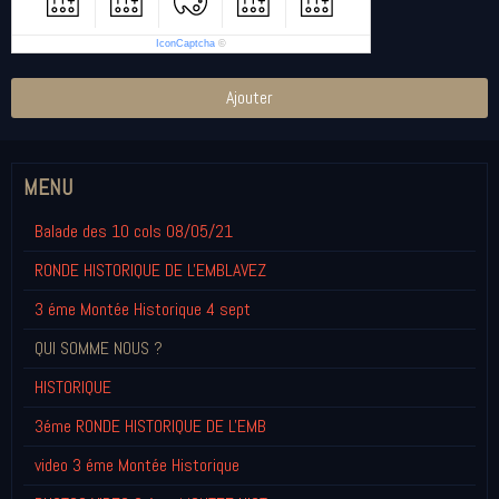
IconCaptcha
©
Ajouter
MENU
Balade des 10 cols 08/05/21
RONDE HISTORIQUE DE L'EMBLAVEZ
3 éme Montée Historique 4 sept
QUI SOMME NOUS ?
HISTORIQUE
3éme RONDE HISTORIQUE DE L'EMB
video 3 éme Montée Historique