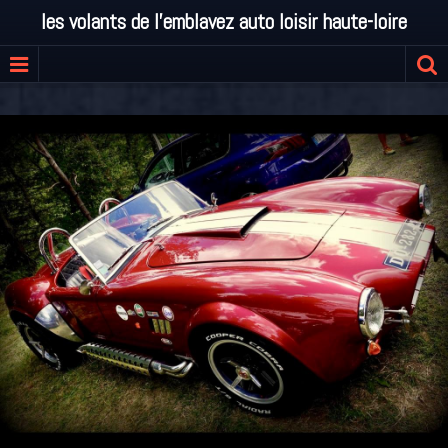
les volants de l'emblavez auto loisir haute-loire