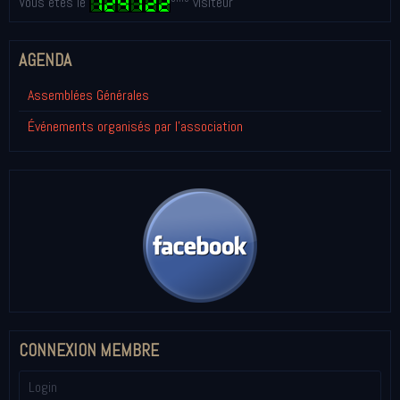
Vous êtes le
visiteur
AGENDA
Assemblées Générales
Événements organisés par l'association
CONNEXION MEMBRE