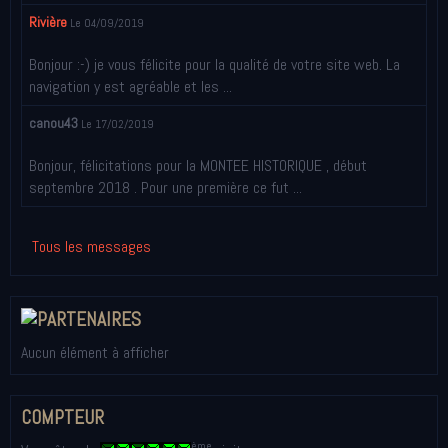
Rivière
Le 04/09/2019
Bonjour :-) je vous félicite pour la qualité de votre site web. La
navigation y est agréable et les ...
canou43
Le 17/02/2019
Bonjour, félicitations pour la MONTEE HISTORIQUE , début
septembre 2018 . Pour une première ce fut ...
Tous les messages
Aucun élément à afficher
COMPTEUR
ème