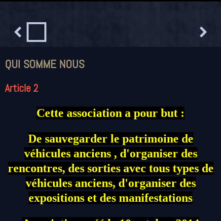
QUI SOMME NOUS
Article 2
Cette association a pour but :
De sauvegarder le patrimoine de
véhicules anciens , d'organiser des
rencontres, des sorties avec tous types de
véhicules anciens, d'organiser des
expositions et des manifestations