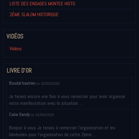
LISTE DES ENGAGES MONTEE HISTO
2ÉME SLALOM HISTORIQUE
VIDÉOS
Vidéos
LIVRE D'OR
Boudal bastien
Le 10/09/2020
Je tenais encore une fois à vous remercier pour avoir organisé
votre manifestation avec la situation ...
Caire Sandy
Le 10/09/2020
Bonjour à vous Je tenais à remercier l’organisation et les
bénévoles pour l’organisation de cette 2ème ...