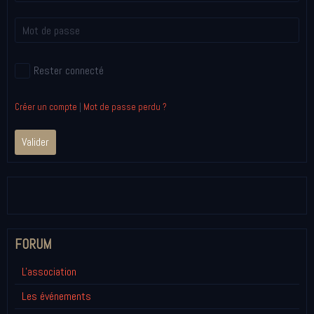
Rester connecté
Créer un compte
|
Mot de passe perdu ?
Valider
FORUM
L'association
Les événements