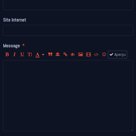
Site Internet
Message
Aperçu