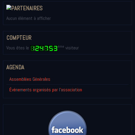
Aucun élément à afficher
COMPTEUR
ème
Vous êtes le
visiteur
AGENDA
Assemblées Générales
Événements organisés par l'association