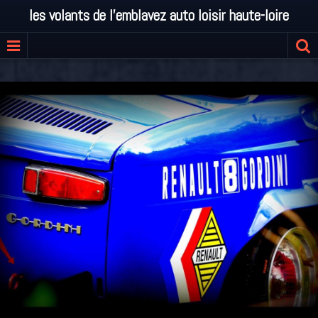
les volants de l'emblavez auto loisir haute-loire