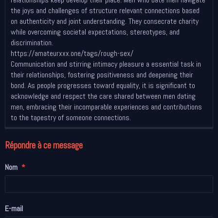
the joys and challenges of structure relevant connections based
on authenticity and joint understanding. They consecrate charity
while overcoming societal expectations, stereotypes, and
discrimination.
https://amateurxxx.one/tags/rough-sex/
Communication and stirring intimacy pleasure a essential task in
their relationships, fostering positiveness and deepening their
bond. As people progresses toward equality, it is significant to
acknowledge and respect the care shared between men dating
men, embracing their incomparable experiences and contributions
to the tapestry of someone connections.
Répondre à ce message
Nom
E-mail