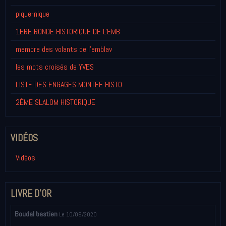
pique-nique
1ERE RONDE HISTORIQUE DE L'EMB
membre des volants de l'emblav
les mots croisés de YVES
LISTE DES ENGAGES MONTEE HISTO
2ÉME SLALOM HISTORIQUE
VIDÉOS
Vidéos
LIVRE D'OR
Boudal bastien
Le 10/09/2020