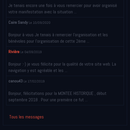
Je tenais encore une fois à vous remercier pour avoir organisé
votre manifestation avec la situation ...
Caire Sandy
Le 10/09/2020
Bonjour à vous Je tenais à remercier l’organisation et les
bénévoles pour l’organisation de cette 2ème ...
Rivière
Le 04/09/2019
Bonjour :-) je vous félicite pour la qualité de votre site web. La
navigation y est agréable et les ...
canou43
Le 17/02/2019
Bonjour, félicitations pour la MONTEE HISTORIQUE , début
septembre 2018 . Pour une première ce fut ...
Tous les messages