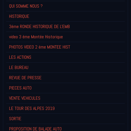
QUI SOMME NOUS ?
HISTORIQUE
3éme RONDE HISTORIQUE DE L'EMB
video 3 éme Montée Historique
PHOTOS VIDEO 2 éme MONTEE HIST
LES ACTIONS
LE BUREAU
REVUE DE PRESSE
PIECES AUTO
VENTE VEHICULES
LE TOUR DES ALPES 2019
SORTIE
PROPOSITION DE BALADE AUTO