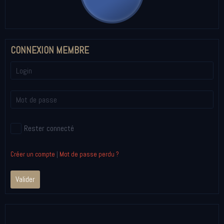
CONNEXION MEMBRE
Rester connecté
Créer un compte
|
Mot de passe perdu ?
Valider