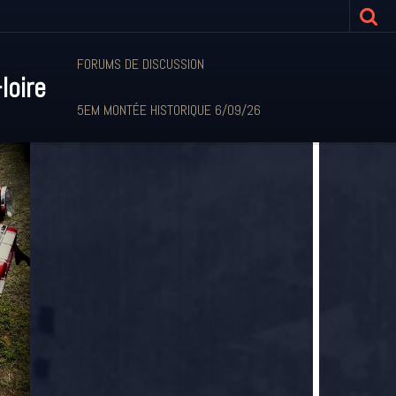
FORUMS DE DISCUSSION
loire
5EM MONTÉE HISTORIQUE 6/09/26