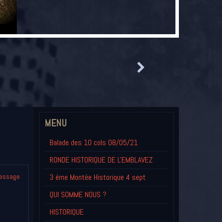
MENU
Balade des 10 cols 08/05/21
RONDE HISTORIQUE DE L'EMBLAVEZ
3 éme Montée Historique 4 sept
message
QUI SOMME NOUS ?
HISTORIQUE