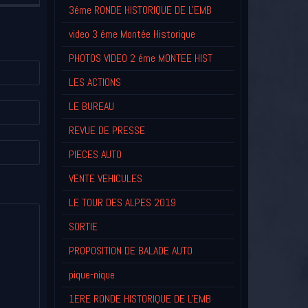
3éme RONDE HISTORIQUE DE L'EMB
video 3 éme Montée Historique
PHOTOS VIDEO 2 éme MONTEE HIST
LES ACTIONS
LE BUREAU
REVUE DE PRESSE
PIECES AUTO
VENTE VEHICULES
LE TOUR DES ALPES 2019
SORTIE
PROPOSITION DE BALADE AUTO
pique-nique
1ERE RONDE HISTORIQUE DE L'EMB