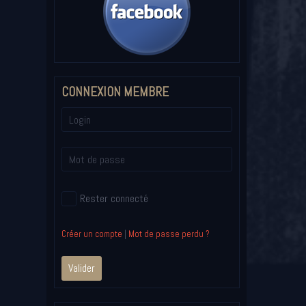
CONNEXION MEMBRE
Rester connecté
Créer un compte
|
Mot de passe perdu ?
Valider