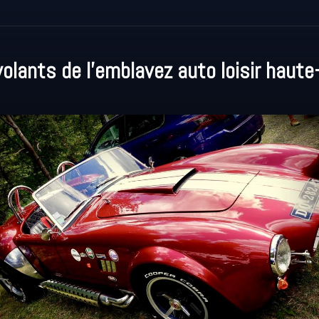
volants de l'emblavez auto loisir haute-