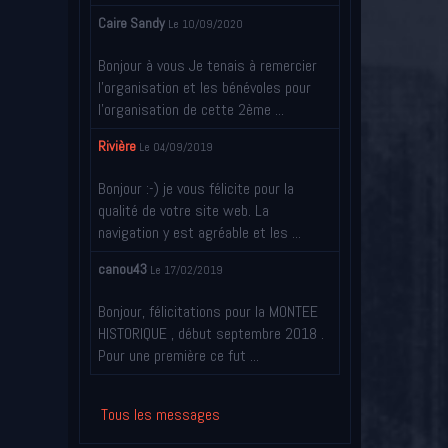
Caire Sandy
Le 10/09/2020
Bonjour à vous Je tenais à remercier
l’organisation et les bénévoles pour
l’organisation de cette 2ème ...
Rivière
Le 04/09/2019
Bonjour :-) je vous félicite pour la
qualité de votre site web. La
navigation y est agréable et les ...
canou43
Le 17/02/2019
Bonjour, félicitations pour la MONTEE
HISTORIQUE , début septembre 2018 .
Pour une première ce fut ...
Tous les messages