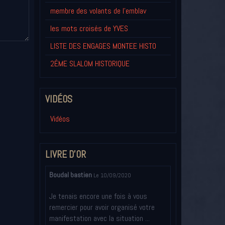
membre des volants de l'emblav
les mots croisés de YVES
LISTE DES ENGAGES MONTEE HISTO
2ÉME SLALOM HISTORIQUE
VIDÉOS
Vidéos
LIVRE D'OR
Boudal bastien
Le 10/09/2020
Je tenais encore une fois à vous
remercier pour avoir organisé votre
manifestation avec la situation ...