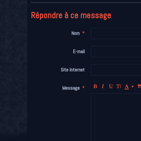
Répondre à ce message
Nom
E-mail
Site Internet
Message