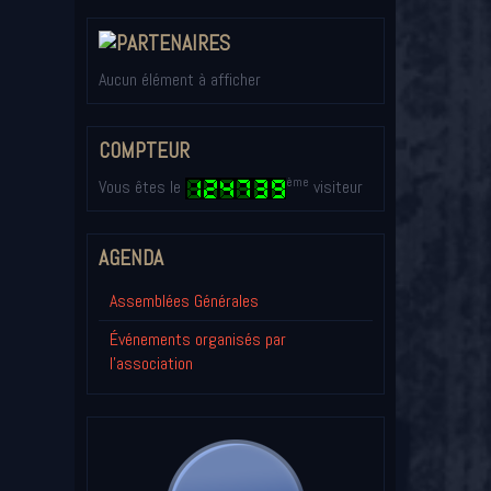
Aucun élément à afficher
COMPTEUR
ème
Vous êtes le
visiteur
AGENDA
Assemblées Générales
Événements organisés par
l'association