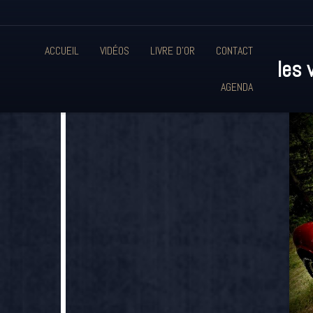
ACCUEIL
VIDÉOS
LIVRE D'OR
CONTACT
les 
AGENDA