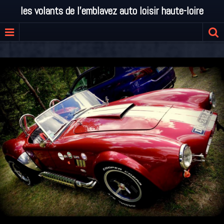
les volants de l'emblavez auto loisir haute-loire