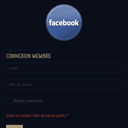
CONNEXION MEMBRE
Rester connecté
Créer un compte
|
Mot de passe perdu ?