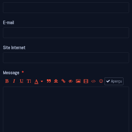
E-mail
Site Internet
Message
Aperçu