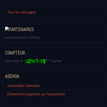
Tous les messages
Aucun élément à afficher
COMPTEUR
ème
Vous êtes le
visiteur
AGENDA
Assemblées Générales
Événements organisés par l'association