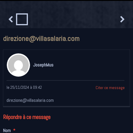
direzione@villasalaria.com
JosephMus
le 25/11/2024 à 09:42
Citer ce message
direzione@villasalaria.com
Répondre à ce message
Nom