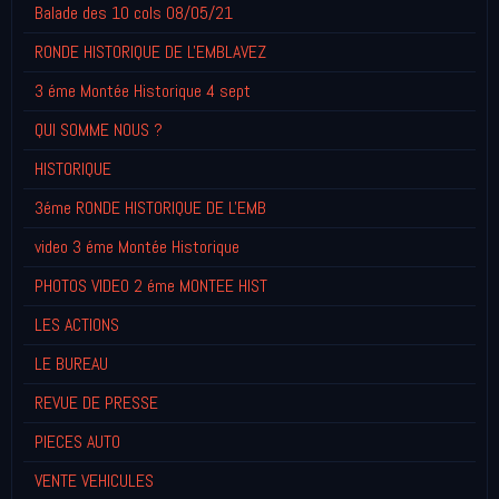
Balade des 10 cols 08/05/21
RONDE HISTORIQUE DE L'EMBLAVEZ
3 éme Montée Historique 4 sept
QUI SOMME NOUS ?
HISTORIQUE
3éme RONDE HISTORIQUE DE L'EMB
video 3 éme Montée Historique
PHOTOS VIDEO 2 éme MONTEE HIST
LES ACTIONS
LE BUREAU
REVUE DE PRESSE
PIECES AUTO
VENTE VEHICULES