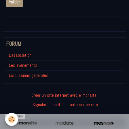
Valider
FORUM
L'association
Les événements
Discussions générales
Créer un site internet avec e-monsite
Signaler un contenu illicite sur ce site
SPONSORS