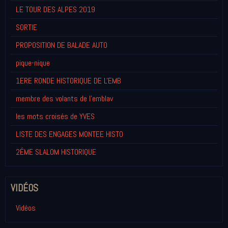
LE TOUR DES ALPES 2019
SORTIE
PROPOSITION DE BALADE AUTO
pique-nique
1ERE RONDE HISTORIQUE DE L'EMB
membre des volants de l'emblav
les mots croisés de YVES
LISTE DES ENGAGES MONTEE HISTO
2ÉME SLALOM HISTORIQUE
VIDÉOS
Vidéos