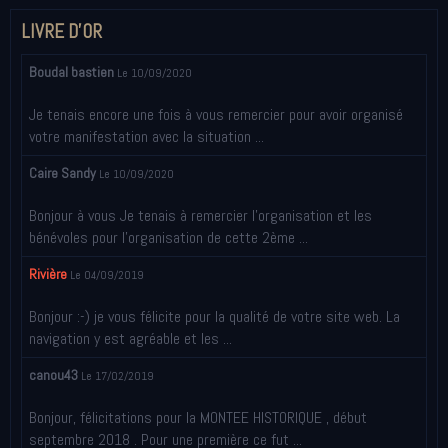
LIVRE D'OR
Boudal bastien
Le 10/09/2020
Je tenais encore une fois à vous remercier pour avoir organisé
votre manifestation avec la situation ...
Caire Sandy
Le 10/09/2020
Bonjour à vous Je tenais à remercier l’organisation et les
bénévoles pour l’organisation de cette 2ème ...
Rivière
Le 04/09/2019
Bonjour :-) je vous félicite pour la qualité de votre site web. La
navigation y est agréable et les ...
canou43
Le 17/02/2019
Bonjour, félicitations pour la MONTEE HISTORIQUE , début
septembre 2018 . Pour une première ce fut ...