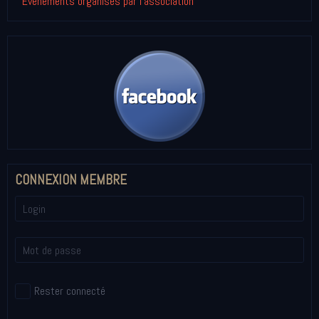
Événements organisés par l'association
CONNEXION MEMBRE
Rester connecté