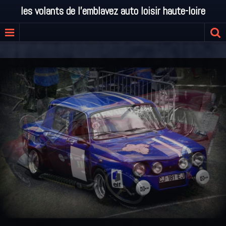
les volants de l'emblavez auto loisir haute-loire