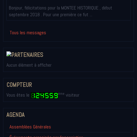
Bonjour, félicitations pour la MONTEE HISTORIQUE , début
septembre 2018 . Pour une première ce fut ...
Tous les messages
Aucun élément à afficher
COMPTEUR
ème
Vous êtes le
visiteur
AGENDA
Assemblées Générales