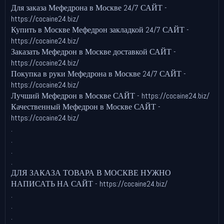
Для заказа Мефедрона в Москве 24/7 САЙТ -
https://cocaine24.biz/
Купить в Москве Мефедрон закладкой 24/7 САЙТ -
https://cocaine24.biz/
Заказать Мефедрон в Москве доставкой САЙТ -
https://cocaine24.biz/
Покупка в руки Мефедрона в Москве 24/7 САЙТ -
https://cocaine24.biz/
Лучший Мефедрон в Москве САЙТ - https://cocaine24.biz/
Качественный Мефедрон в Москве САЙТ -
https://cocaine24.biz/
.
.
.
.
ДЛЯ ЗАКАЗА ТОВАРА В МОСКВЕ НУЖНО
НАПИСАТЬ НА САЙТ - https://cocaine24.biz/
.
.
.