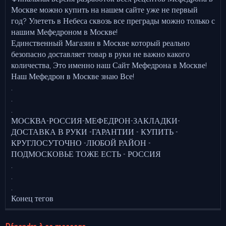
Москве можно купить на нашем сайте уже не первый
год? Улететь в Небеса сквозь все преграды можно только с
нашим Мефедроном в Москве!
Единственный Магазин в Москве который реально
безопасно доставляет товар в руки не важно какого
количества, Это именно наш Сайт Мефедрона в Москве!
Наш Мефедрон в Москве знаю Все!
.
.
.
МОСКВА-РОССИЯ-МЕФЕДРОН-ЗАКЛАДКИ-
ДОСТАВКА В РУКИ -ГАРАНТИИ - КУПИТЬ -
КРУГЛОСУТОЧНО -ЛЮБОЙ РАЙОН -
ПОДМОСКОВЬЕ ТОЖЕ ЕСТЬ - РОССИЯ
.
.
.
Конец тегов