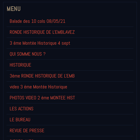
MENU
Balade des 10 cols 08/05/21
RONDE HISTORIQUE DE L'EMBLAVEZ
3 éme Montée Historique 4 sept
QUI SOMME NOUS ?
HISTORIQUE
3éme RONDE HISTORIQUE DE L'EMB
video 3 éme Montée Historique
PHOTOS VIDEO 2 éme MONTEE HIST
LES ACTIONS
LE BUREAU
REVUE DE PRESSE