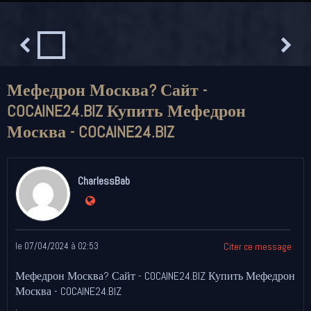
Мефедрон Москва? Сайт -
COCAINE24.BIZ Купить Мефедрон
Москва - COCAINE24.BIZ
CharlessBab
le 07/04/2024 à 02:53
Citer ce message
Мефедрон Москва? Сайт - COCAINE24.BIZ Купить Мефедрон
Москва - COCAINE24.BIZ
.