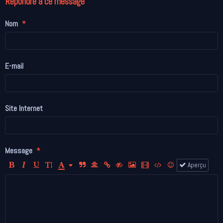
Répondre à ce message
Nom
E-mail
Site Internet
Message
Aperçu