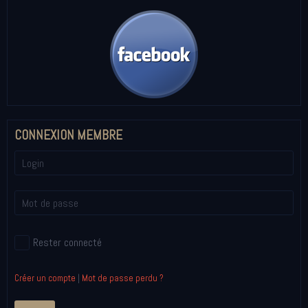
CONNEXION MEMBRE
Rester connecté
Créer un compte
|
Mot de passe perdu ?