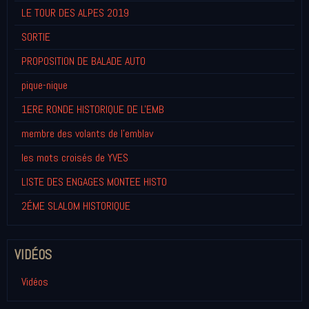
LE TOUR DES ALPES 2019
SORTIE
PROPOSITION DE BALADE AUTO
pique-nique
1ERE RONDE HISTORIQUE DE L'EMB
membre des volants de l'emblav
les mots croisés de YVES
LISTE DES ENGAGES MONTEE HISTO
2ÉME SLALOM HISTORIQUE
VIDÉOS
Vidéos