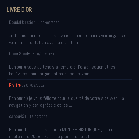
LIVRE D'OR
Boudal bastien
Le 10/09/2020
Je tenais encore une fois à vous remercier pour avoir organisé
votre manifestation avec la situation ...
Caire Sandy
Le 10/09/2020
Bonjour à vous Je tenais à remercier l’organisation et les
bénévoles pour l’organisation de cette 2ème ...
Rivière
Le 04/09/2019
Bonjour :-) je vous félicite pour la qualité de votre site web. La
navigation y est agréable et les ...
canou43
Le 17/02/2019
Bonjour, félicitations pour la MONTEE HISTORIQUE , début
septembre 2018 . Pour une première ce fut ...