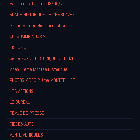
Balade des 10 cols 08/05/21
RONDE HISTORIQUE DE L'EMBLAVEZ
3 éme Montée Historique 4 sept
QUI SOMME NOUS ?
HISTORIQUE
3éme RONDE HISTORIQUE DE L'EMB
video 3 éme Montée Historique
PHOTOS VIDEO 2 éme MONTEE HIST
LES ACTIONS
LE BUREAU
REVUE DE PRESSE
PIECES AUTO
VENTE VEHICULES