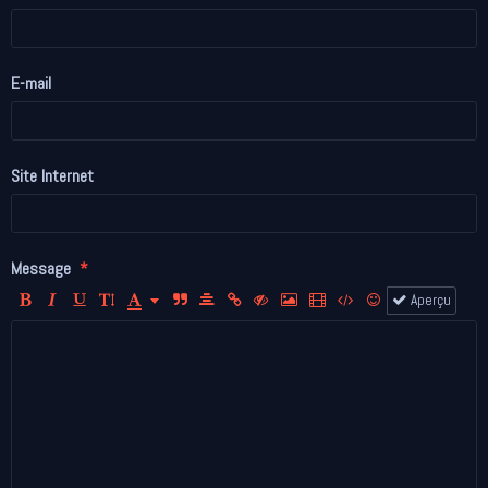
E-mail
Site Internet
Message
Aperçu