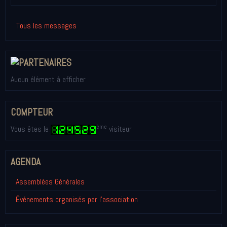
Tous les messages
Aucun élément à afficher
COMPTEUR
ème
Vous êtes le
visiteur
AGENDA
Assemblées Générales
Événements organisés par l'association