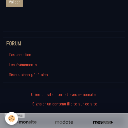
Valider
FORUM
L'association
Les événements
Discussions générales
Créer un site internet avec e-monsite
Signaler un contenu illicite sur ce site
SPONSORS