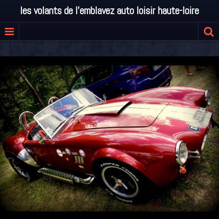
les volants de l'emblavez auto loisir haute-loire