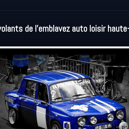
volants de l'emblavez auto loisir haute-