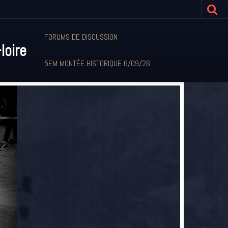
FORUMS DE DISCUSSION
loire
5EM MONTÉE HISTORIQUE 6/09/26