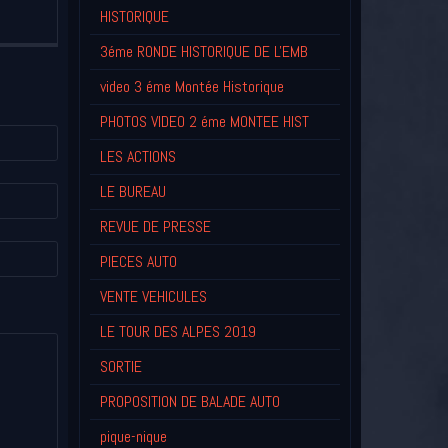
HISTORIQUE
3éme RONDE HISTORIQUE DE L'EMB
video 3 éme Montée Historique
PHOTOS VIDEO 2 éme MONTEE HIST
LES ACTIONS
LE BUREAU
REVUE DE PRESSE
PIECES AUTO
VENTE VEHICULES
LE TOUR DES ALPES 2019
SORTIE
PROPOSITION DE BALADE AUTO
pique-nique