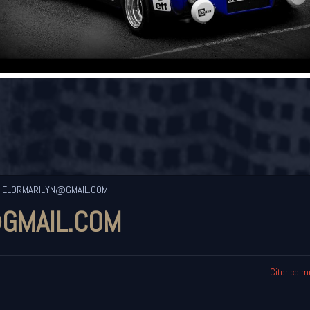
ELORMARILYN@GMAIL.COM
GMAIL.COM
Citer ce 