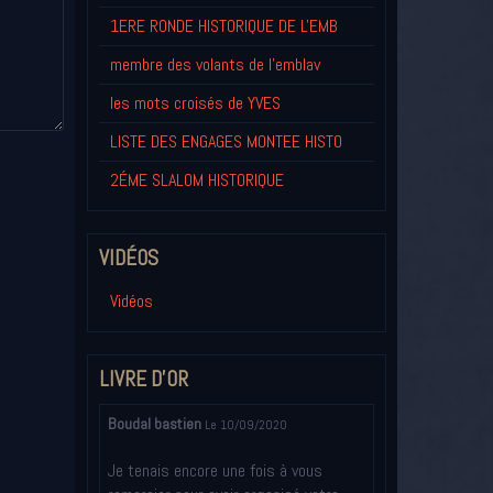
1ERE RONDE HISTORIQUE DE L'EMB
membre des volants de l'emblav
les mots croisés de YVES
LISTE DES ENGAGES MONTEE HISTO
2ÉME SLALOM HISTORIQUE
VIDÉOS
Vidéos
LIVRE D'OR
Boudal bastien
Le 10/09/2020
Je tenais encore une fois à vous