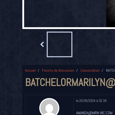
Accueil
Forums de discussion
L'association
BATCH
BATCHELORMARILYN@
le 20/06/2024 à 02:39
AMANDA@MRN-INC.COM