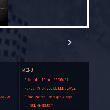
MENU
Balade des 10 cols 08/05/21
RONDE HISTORIQUE DE L'EMBLAVEZ
3 éme Montée Historique 4 sept
message
QUI SOMME NOUS ?