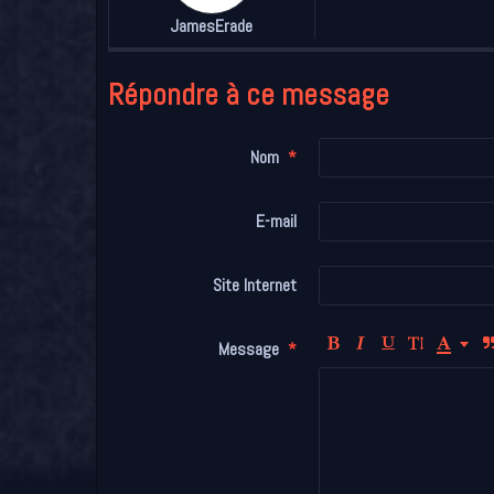
JamesErade
Répondre à ce message
Nom
E-mail
Site Internet
Message