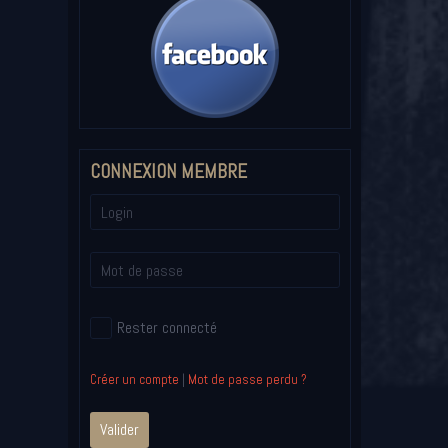
CONNEXION MEMBRE
Rester connecté
Créer un compte
|
Mot de passe perdu ?
Valider