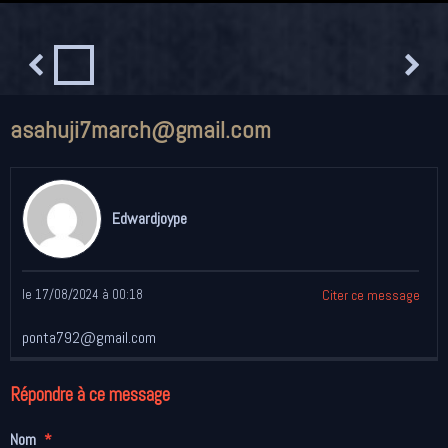
asahuji7march@gmail.com
Edwardjoype
le 17/08/2024 à 00:18
Citer ce message
ponta792@gmail.com
Répondre à ce message
Nom