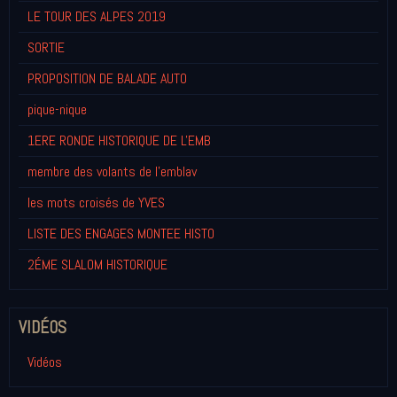
LE TOUR DES ALPES 2019
SORTIE
PROPOSITION DE BALADE AUTO
pique-nique
1ERE RONDE HISTORIQUE DE L'EMB
membre des volants de l'emblav
les mots croisés de YVES
LISTE DES ENGAGES MONTEE HISTO
2ÉME SLALOM HISTORIQUE
VIDÉOS
Vidéos