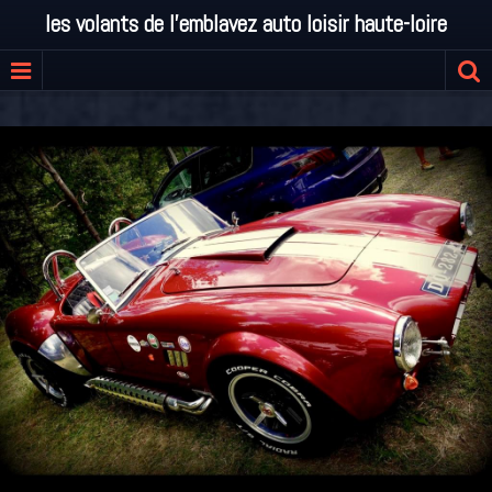
les volants de l'emblavez auto loisir haute-loire