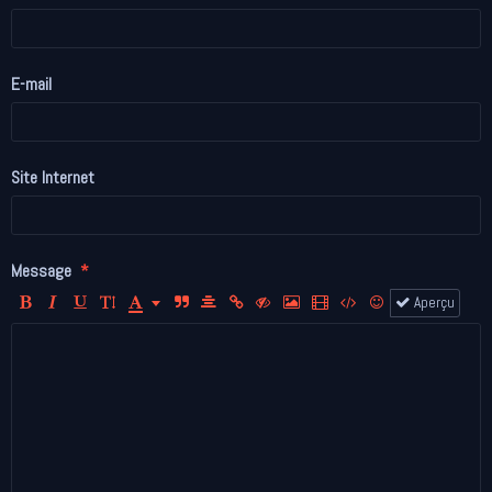
E-mail
Site Internet
Message
Aperçu