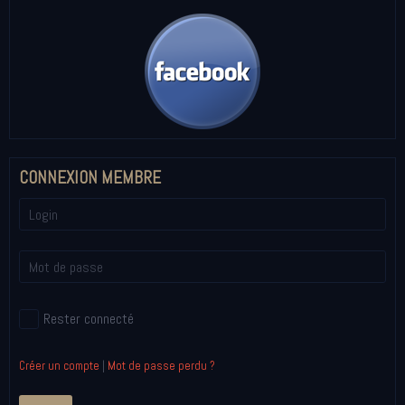
CONNEXION MEMBRE
Rester connecté
Créer un compte
|
Mot de passe perdu ?