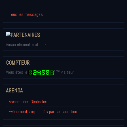
Tous les messages
Aucun élément à afficher
COMPTEUR
ème
Vous êtes le
visiteur
AGENDA
Assemblées Générales
Événements organisés par l'association