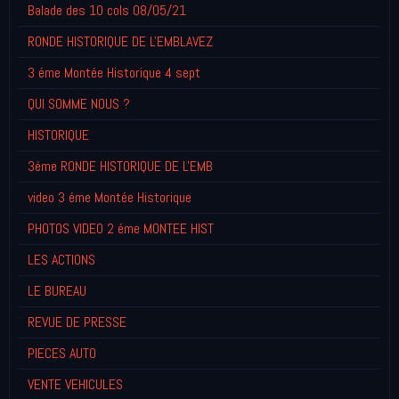
Balade des 10 cols 08/05/21
RONDE HISTORIQUE DE L'EMBLAVEZ
3 éme Montée Historique 4 sept
QUI SOMME NOUS ?
HISTORIQUE
3éme RONDE HISTORIQUE DE L'EMB
video 3 éme Montée Historique
PHOTOS VIDEO 2 éme MONTEE HIST
LES ACTIONS
LE BUREAU
REVUE DE PRESSE
PIECES AUTO
VENTE VEHICULES