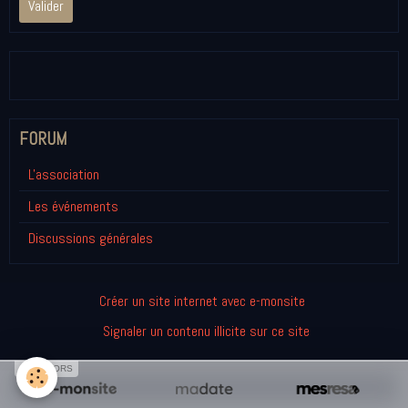
Valider
FORUM
L'association
Les événements
Discussions générales
Créer un site internet avec e-monsite
Signaler un contenu illicite sur ce site
SPONSORS