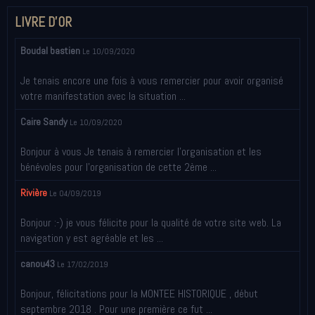
LIVRE D'OR
Boudal bastien
Le 10/09/2020
Je tenais encore une fois à vous remercier pour avoir organisé
votre manifestation avec la situation ...
Caire Sandy
Le 10/09/2020
Bonjour à vous Je tenais à remercier l’organisation et les
bénévoles pour l’organisation de cette 2ème ...
Rivière
Le 04/09/2019
Bonjour :-) je vous félicite pour la qualité de votre site web. La
navigation y est agréable et les ...
canou43
Le 17/02/2019
Bonjour, félicitations pour la MONTEE HISTORIQUE , début
septembre 2018 . Pour une première ce fut ...