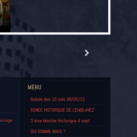
MENU
Balade des 10 cols 08/05/21
RONDE HISTORIQUE DE L'EMBLAVEZ
3 éme Montée Historique 4 sept
message
QUI SOMME NOUS ?