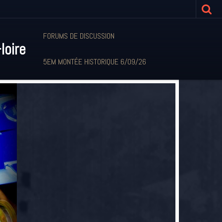
FORUMS DE DISCUSSION
loire
5EM MONTÉE HISTORIQUE 6/09/26