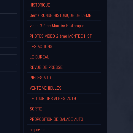
HISTORIQUE
3éme RONDE HISTORIQUE DE L'EMB
video 3 éme Montée Historique
PHOTOS VIDEO 2 éme MONTEE HIST
LES ACTIONS
LE BUREAU
REVUE DE PRESSE
PIECES AUTO
VENTE VEHICULES
LE TOUR DES ALPES 2019
SORTIE
PROPOSITION DE BALADE AUTO
pique-nique