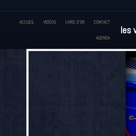
ACCUEIL
VIDÉOS
LIVRE D'OR
CONTACT
les 
AGENDA