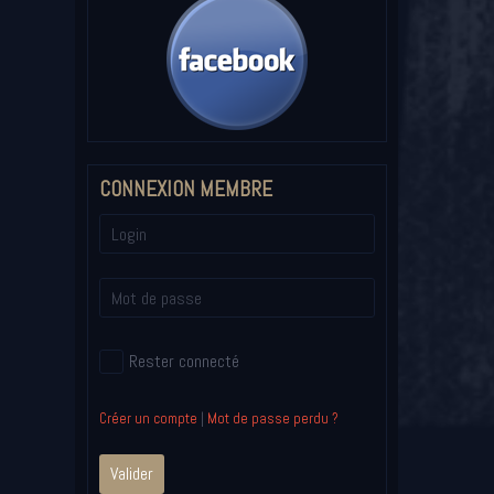
CONNEXION MEMBRE
Rester connecté
Créer un compte
|
Mot de passe perdu ?
Valider