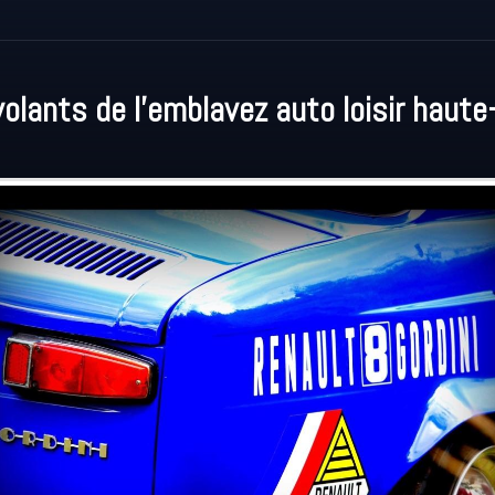
volants de l'emblavez auto loisir haute-