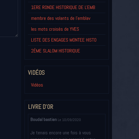
1ERE RONDE HISTORIQUE DE L'EMB
membre des volants de l'emblav
les mots croisés de YVES
LISTE DES ENGAGES MONTEE HISTO
2ÉME SLALOM HISTORIQUE
VIDÉOS
Vidéos
LIVRE D'OR
Boudal bastien
Le 10/09/2020
Je tenais encore une fois à vous