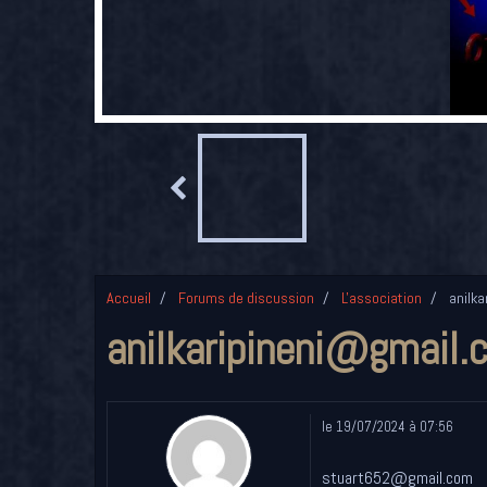
Accueil
Forums de discussion
L'association
anilka
anilkaripineni@gmail.
le 19/07/2024 à 07:56
stuart652@gmail.com