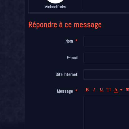
Michaelfreks
Répondre à ce message
Nom
E-mail
Site Internet
Message