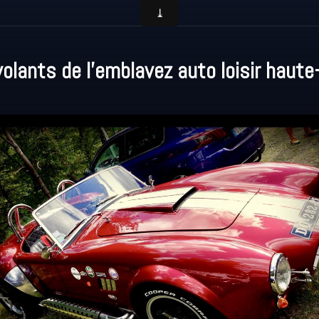
volants de l'emblavez auto loisir haute-