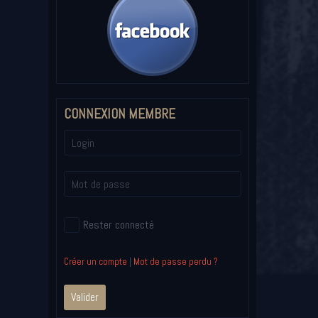
CONNEXION MEMBRE
Rester connecté
Créer un compte
|
Mot de passe perdu ?
Valider