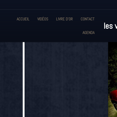
ACCUEIL
VIDÉOS
LIVRE D'OR
CONTACT
les 
AGENDA