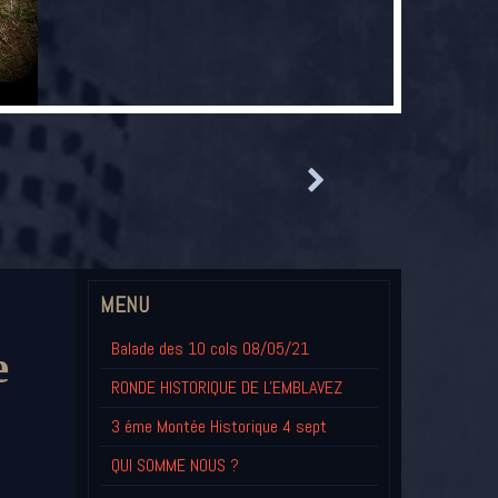
MENU
Balade des 10 cols 08/05/21
е
RONDE HISTORIQUE DE L'EMBLAVEZ
3 éme Montée Historique 4 sept
QUI SOMME NOUS ?