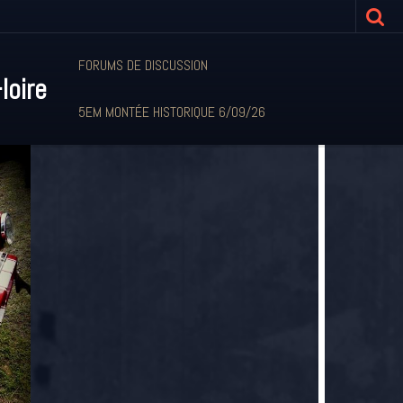
FORUMS DE DISCUSSION
loire
5EM MONTÉE HISTORIQUE 6/09/26