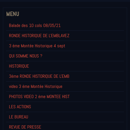
MENU
Balade des 10 cols 08/05/21
RONDE HISTORIQUE DE L'EMBLAVEZ
3 éme Montée Historique 4 sept
QUI SOMME NOUS ?
HISTORIQUE
3éme RONDE HISTORIQUE DE L'EMB
video 3 éme Montée Historique
PHOTOS VIDEO 2 éme MONTEE HIST
LES ACTIONS
LE BUREAU
REVUE DE PRESSE