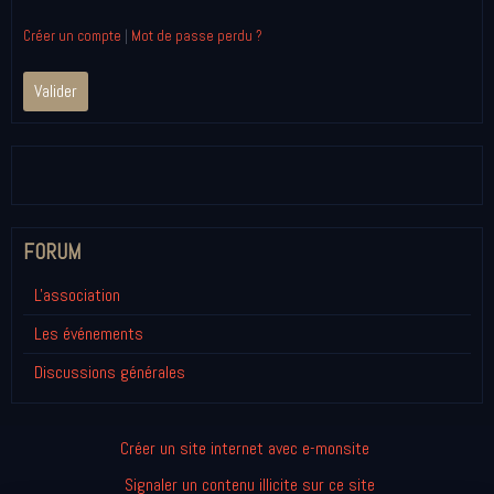
Créer un compte
|
Mot de passe perdu ?
Valider
FORUM
L'association
Les événements
Discussions générales
Créer un site internet avec e-monsite
Signaler un contenu illicite sur ce site