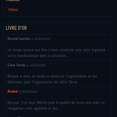
Vidéos
LIVRE D'OR
Boudal bastien
Le 10/09/2020
Je tenais encore une fois à vous remercier pour avoir organisé
votre manifestation avec la situation ...
Caire Sandy
Le 10/09/2020
Bonjour à vous Je tenais à remercier l’organisation et les
bénévoles pour l’organisation de cette 2ème ...
Rivière
Le 04/09/2019
Bonjour :-) je vous félicite pour la qualité de votre site web. La
navigation y est agréable et les ...