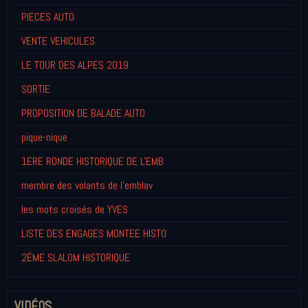
PIECES AUTO
VENTE VEHICULES
LE TOUR DES ALPES 2019
SORTIE
PROPOSITION DE BALADE AUTO
pique-nique
1ERE RONDE HISTORIQUE DE L'EMB
membre des volants de l'emblav
les mots croisés de YVES
LISTE DES ENGAGES MONTEE HISTO
2ÉME SLALOM HISTORIQUE
VIDÉOS