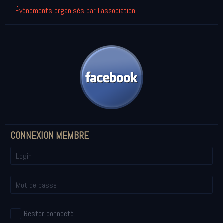
Événements organisés par l'association
CONNEXION MEMBRE
Rester connecté